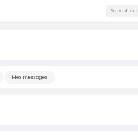
Mes messages