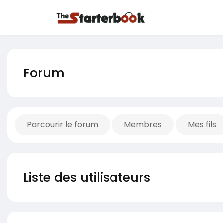
Forum
Parcourir le forum
Membres
Mes fils
Liste des utilisateurs