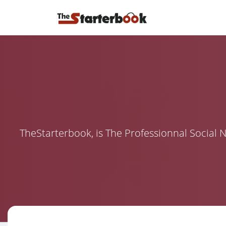
TheStarterbook, is The Professionnal Social 