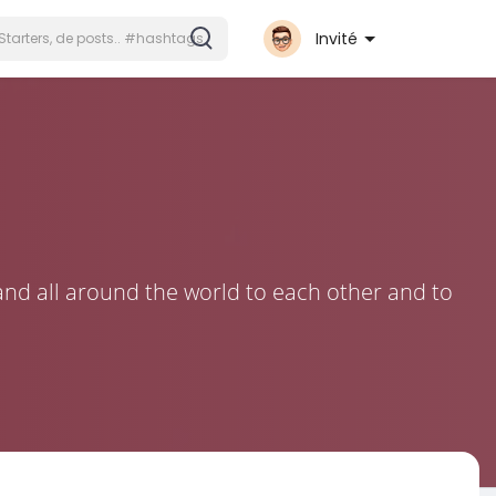
Invité
and all around the world to each other and to