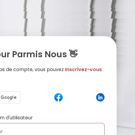
ur Parmis Nous 👋
 pas de compte, vous pouvez
Inscrivez-vous
m d'utilisateur