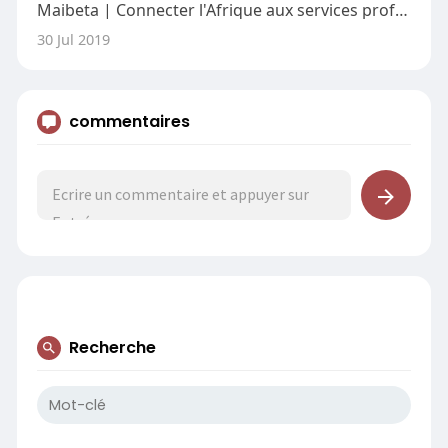
Maibeta | Connecter l'Afrique aux services professionnels
30 Jul 2019
commentaires
Recherche