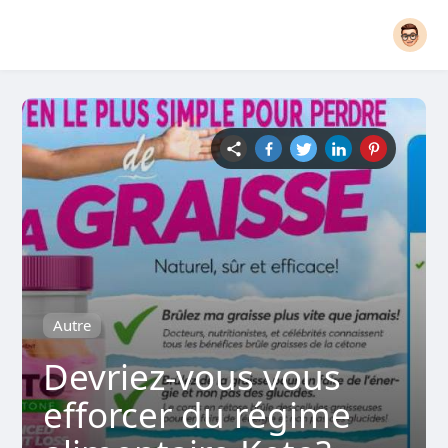
Autre
Devriez-vous vous
efforcer du régime