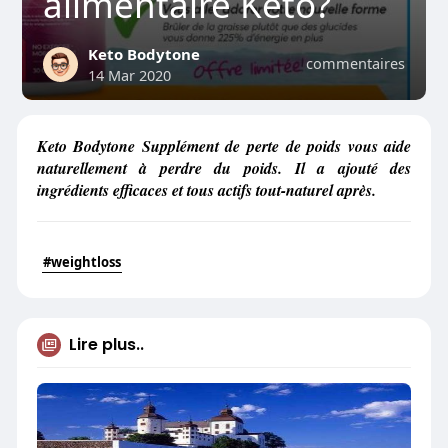
alimentaire Keto?
Keto Bodytone
commentaires
14 Mar 2020
Keto Bodytone Supplément de perte de poids vous aide
naturellement à perdre du poids. Il a ajouté des
ingrédients efficaces et tous actifs tout-naturel après.
#weightloss
Lire plus..