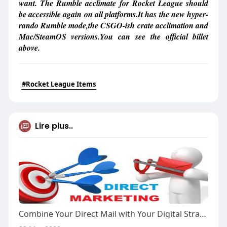
want. The Rumble acclimate for Rocket League should
be accessible again on all platforms.It has the new hyper-
rando Rumble mode,the CSGO-ish crate acclimation and
Mac/SteamOS versions.You can see the official billet
above.
#Rocket League Items
Lire plus..
Combine Your Direct Mail with Your Digital Strategy