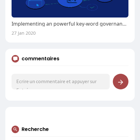
Implementing an powerful key-word governance approach
27 Jan 2020
commentaires
Recherche