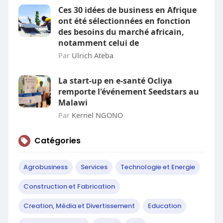
Ces 30 idées de business en Afrique
ont été sélectionnées en fonction
des besoins du marché africain,
notamment celui de
Par
Ulrich Ateba
La start-up en e-santé Ocliya
remporte l'événement Seedstars au
Malawi
Par
Kernel NGONO
Catégories
Agrobusiness
Services
Technologie et Energie
Construction et Fabrication
Creation, Média et Divertissement
Education