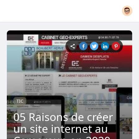
TIC
05 Raisons de créer
un site internet au