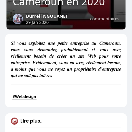
Cameroun en 2020
Durrell NGOUANET
commentaires
29 Jan 2020
Si vous exploitez une petite entreprise au Cameroun,
vous vous demandez probablement si vous avez
réellement besoin de créer un site Web pour votre
entreprise. Evidemment, vous en avez réellement besoin,
à moins que vous ne soyez un propriétaire d’entreprise
qui ne soit pas intéres
#Webdesign
Lire plus..