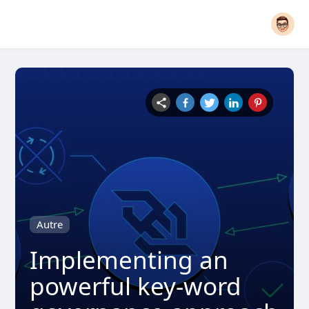
Autre
Implementing an
powerful key-word