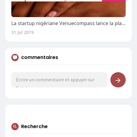
La startup nigériane Venuecompass lance la plateforme de réservation de mariage
31 Jul 2019
commentaires
Recherche