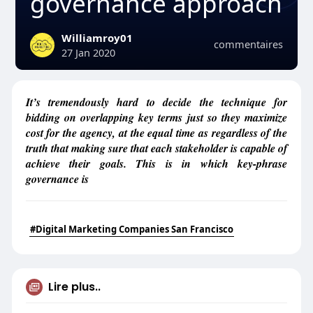
governance approach
Williamroy01
commentaires
27 Jan 2020
It’s tremendously hard to decide the technique for
bidding on overlapping key terms just so they maximize
cost for the agency, at the equal time as regardless of the
truth that making sure that each stakeholder is capable of
achieve their goals. This is in which key-phrase
governance is
#Digital Marketing Companies San Francisco
Lire plus..