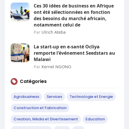
Ces 30 idées de business en Afrique
ont été sélectionnées en fonction
des besoins du marché africain,
notamment celui de
Par
Ulrich Ateba
La start-up en e-santé Ocliya
remporte l'événement Seedstars au
Malawi
Par
Kernel NGONO
Catégories
Agrobusiness
Services
Technologie et Energie
Construction et Fabrication
Creation, Média et Divertissement
Education