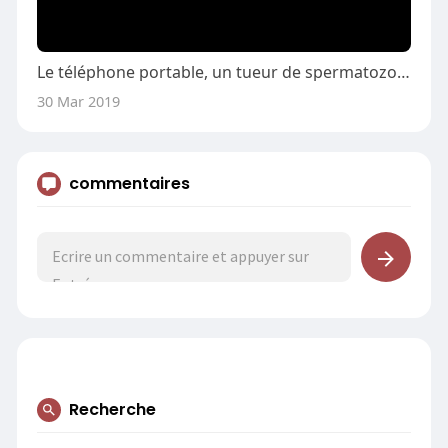
Le téléphone portable, un tueur de spermatozoïde?
30 Mar 2019
commentaires
Recherche