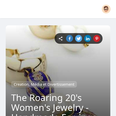
Creation, Média et Divertissement
The Roaring 20's
Women's Jewelry -