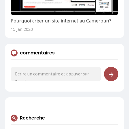
Pourquoi créer un site internet au Cameroun?
15 Jan 2020
commentaires
Recherche