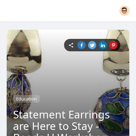
Education
Statement Earrings
are Here to Stay -