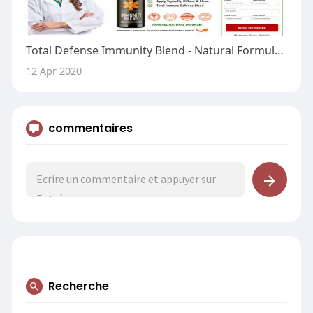
Total Defense Immunity Blend - Natural Formula To Boost Immunity System!
12 Apr 2020
commentaires
Recherche