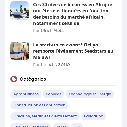
Ces 30 idées de business en Afrique
ont été sélectionnées en fonction
des besoins du marché africain,
notamment celui de
Par
Ulrich Ateba
La start-up en e-santé Ocliya
remporte l'événement Seedstars au
Malawi
Par
Kernel NGONO
Catégories
Agrobusiness
Services
Technologie et Energie
Construction et Fabrication
Creation, Média et Divertissement
Education