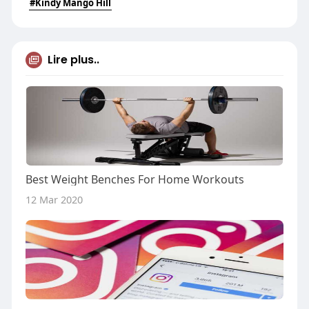
#Kindy Mango Hill
Lire plus..
Best Weight Benches For Home Workouts
12 Mar 2020