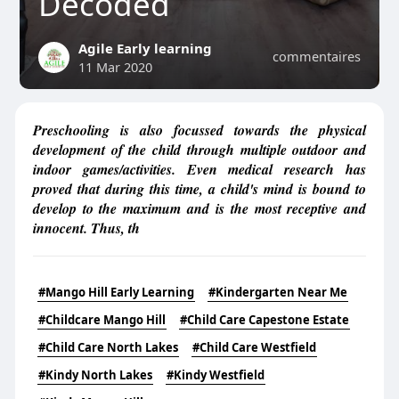
Decoded
Agile Early learning
commentaires
11 Mar 2020
Preschooling is also focussed towards the physical
development of the child through multiple outdoor and
indoor games/activities. Even medical research has
proved that during this time, a child's mind is bound to
develop to the maximum and is the most receptive and
innocent. Thus, th
#Mango Hill Early Learning
#Kindergarten Near Me
#Childcare Mango Hill
#Child Care Capestone Estate
#Child Care North Lakes
#Child Care Westfield
#Kindy North Lakes
#Kindy Westfield