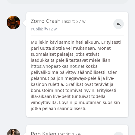
Zorro Crash
Inscrit: 27 w
Publié:
12 w
Mullekin kävi samoin heti alkuun. Erityisesti
pari uutta slottia vei mukanaan. Monet
suomalaiset pelaajat jotka etsivät
laadukkaita pelejä testaavat mielellään
https://nopeat-kasinot.net
koska
pelivalikoima päivittyy säännöllisesti. Olen
pelannut paljon megaways-pelejä ja live-
kasinon rulettia. Grafiikat ovat terävät ja
bonustoiminnot toimivat hyvin. Erityisesti
illa-aikaan live-pelit tuntuivat todella
viihdyttäviltä. Löysin jo muutaman suosikin
jotka pelaan säännöllisesti.
Rob Kelen
Inscrit: 15 w