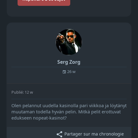
Serg Zorg
26 w
Publié: 12 w
Olen pelannut uudella kasinolla pari viikkoa ja löytänyt
muutaman todella hyvän pelin. Mitkä pelit erottuvat
edukseen nopeat-kasinot?
Partager sur ma chronologie