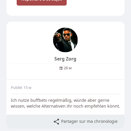
Serg Zorg
26 w
Publié: 15 w
Ich nutze buffbets regelmäßig, würde aber gerne
wissen, welche Alternativen ihr noch empfehlen könnt.
Partager sur ma chronologie