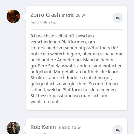
Zorro Crash
Inscrit: 26 w
Publié:
15 w
Ich wechsle selbst oft zwischen
verschiedenen Plattformen, um
Unterschiede zu sehen
https://buffbets.de/
nutze ich weiterhin gern, aber ich schaue mir
auch andere Anbieter an. Manche haben
größere Spielauswahl, andere sind einfacher
aufgebaut. Mir gefällt an buffbets die klare
Struktur, aber ich finde es trotzdem gut,
gelegentlich zu vergleichen. So merkt man
schnell, welche Plattform für den eigenen
Stil besser passt und wo man sich am
wohlsten fühlt.
Rob Kelen
Inscrit: 15 w