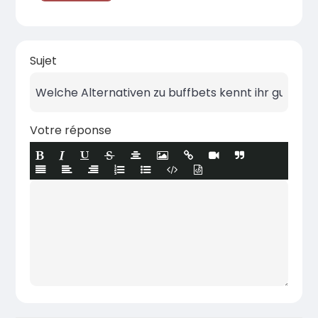
Sujet
Votre réponse