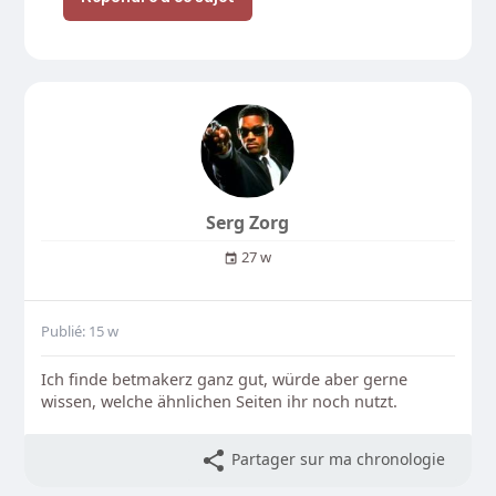
Serg Zorg
27 w
Publié: 15 w
Ich finde betmakerz ganz gut, würde aber gerne
wissen, welche ähnlichen Seiten ihr noch nutzt.
Partager sur ma chronologie