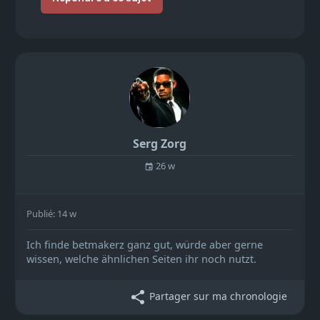
Serg Zorg
26 w
Publié: 14 w
Ich finde betmakerz ganz gut, würde aber gerne
wissen, welche ähnlichen Seiten ihr noch nutzt.
Partager sur ma chronologie