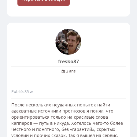
fresko87
2 ans
Publié: 35 w
После нескольких неудачных попыток найти
адекватные источники прогнозов я понял, что
ориентироваться только на красивые слова
капперов — путь в никуда. Хотелось чего-то более
честного и понятного, без «гарантий», скрытых
условий и прочих сказок. Так я вышел на сервис,