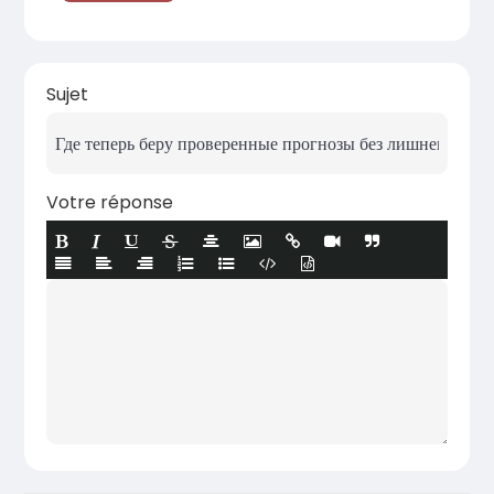
Sujet
Votre réponse