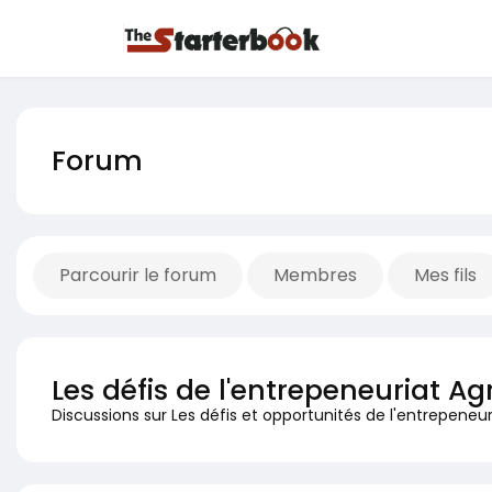
Forum
Parcourir le forum
Membres
Mes fils
Les défis de l'entrepeneuriat Ag
Discussions sur Les défis et opportunités de l'entrepeneur