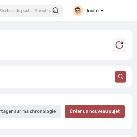
Invité
rtager sur ma chronologie
Créer un nouveau sujet