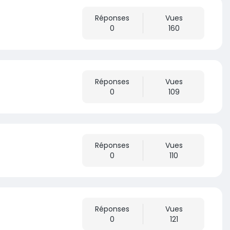
Réponses
Vues
0
160
Réponses
Vues
0
109
Réponses
Vues
0
110
Réponses
Vues
0
121