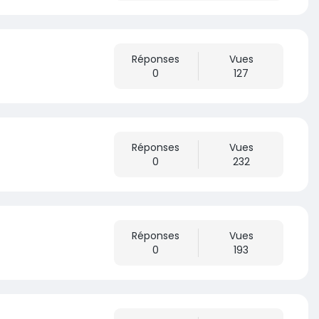
Réponses
Vues
0
127
Réponses
Vues
0
232
Réponses
Vues
0
193