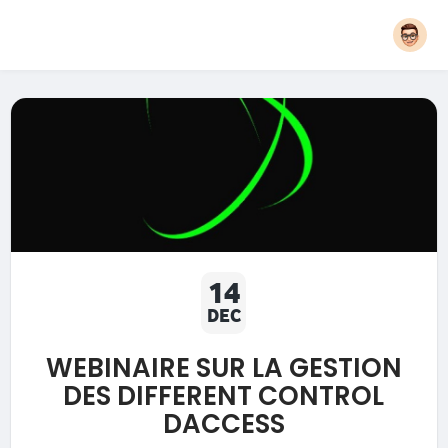
14
DEC
WEBINAIRE SUR LA GESTION
DES DIFFERENT CONTROL
DACCESS