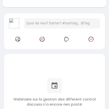
Webinaire sur la gestion des different control
daccess n'a encore rien posté