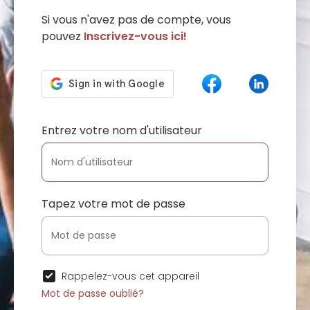
Si vous n'avez pas de compte, vous
pouvez
Inscrivez-vous ici!
Entrez votre nom d'utilisateur
Tapez votre mot de passe
Rappelez-vous cet appareil
Mot de passe oublié?