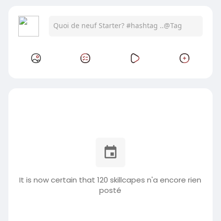
It is now certain that 120 skillcapes n'a encore rien
posté