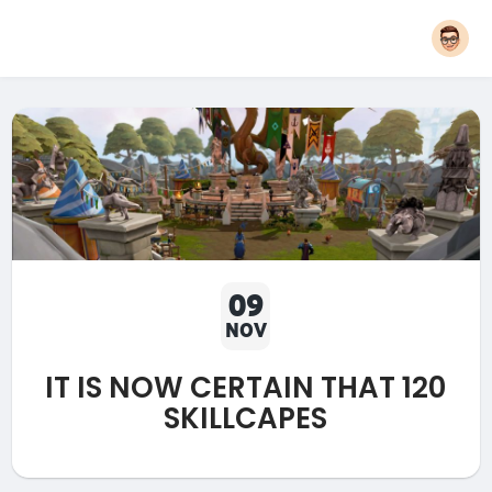
09
NOV
IT IS NOW CERTAIN THAT 120
SKILLCAPES