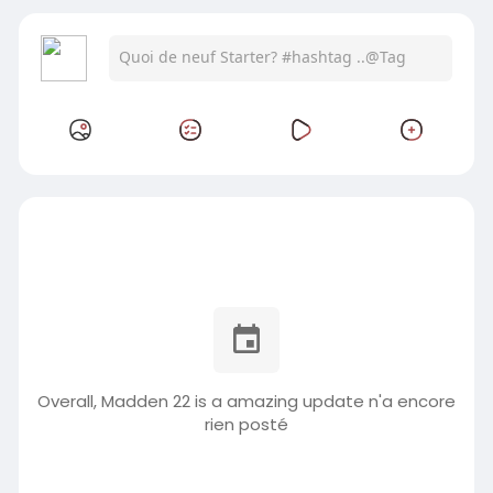
Overall, Madden 22 is a amazing update n'a encore
rien posté