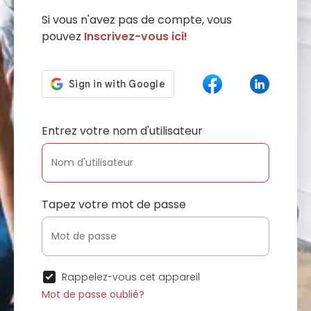
Si vous n'avez pas de compte, vous
pouvez
Inscrivez-vous ici!
Entrez votre nom d'utilisateur
Tapez votre mot de passe
Rappelez-vous cet appareil
Mot de passe oublié?