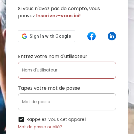
Si vous n'avez pas de compte, vous
pouvez
Inscrivez-vous ici!
Entrez votre nom d'utilisateur
Tapez votre mot de passe
Rappelez-vous cet appareil
Mot de passe oublié?