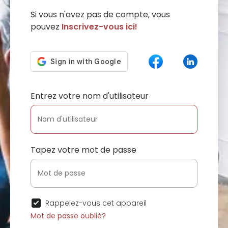
Si vous n'avez pas de compte, vous
pouvez
Inscrivez-vous ici!
Entrez votre nom d'utilisateur
Tapez votre mot de passe
Rappelez-vous cet appareil
Mot de passe oublié?