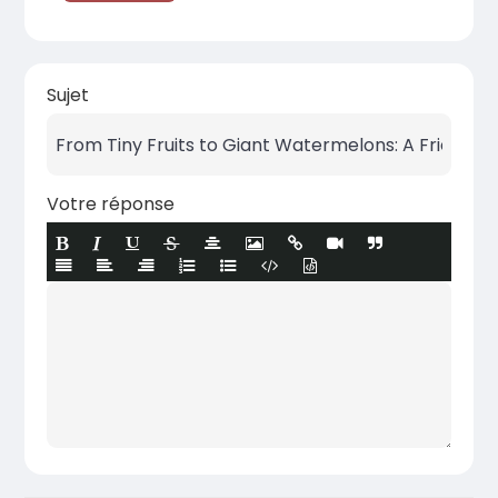
Sujet
Votre réponse