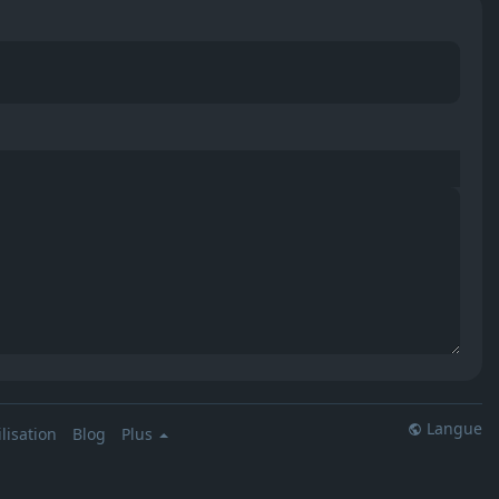
Langue
lisation
Blog
Plus