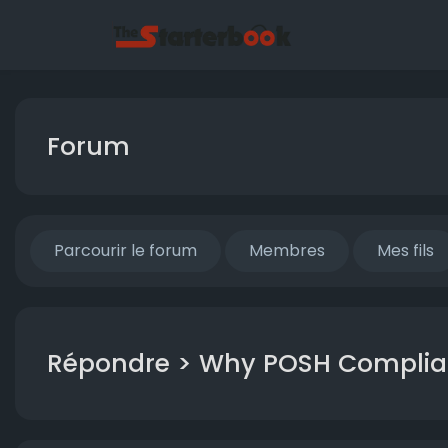
Forum
Parcourir le forum
Membres
Mes fils
Répondre > Why POSH Complianc