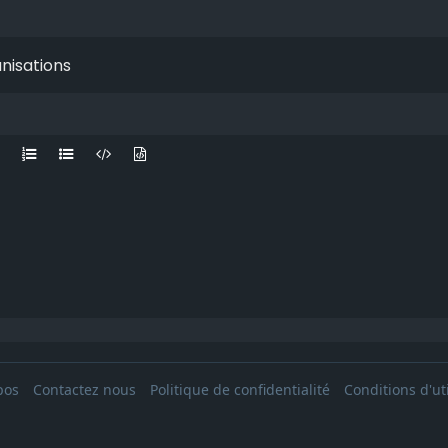
pos
Contactez nous
Politique de confidentialité
Conditions d'uti