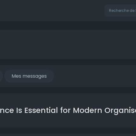
Mes messages
e Is Essential for Modern Organis