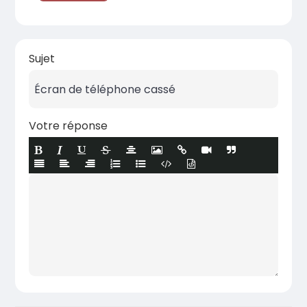
Sujet
Votre réponse