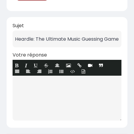
Sujet
Votre réponse