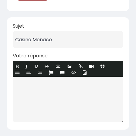
Sujet
Votre réponse