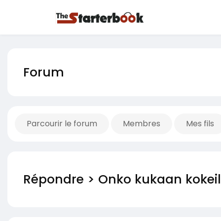
Forum
Parcourir le forum
Membres
Mes fils
Répondre > Onko kukaan kokeill