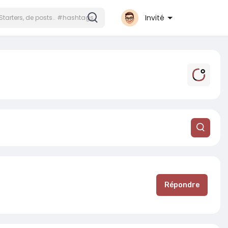
Invité
Répondre