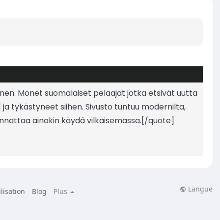
Langue
lisation
Blog
Plus