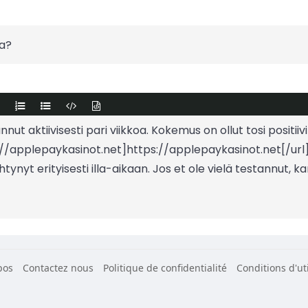
pos
Contactez nous
Politique de confidentialité
Conditions d'uti