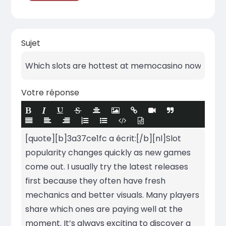
Sujet
Votre réponse