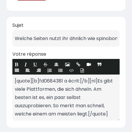
Sujet
Votre réponse