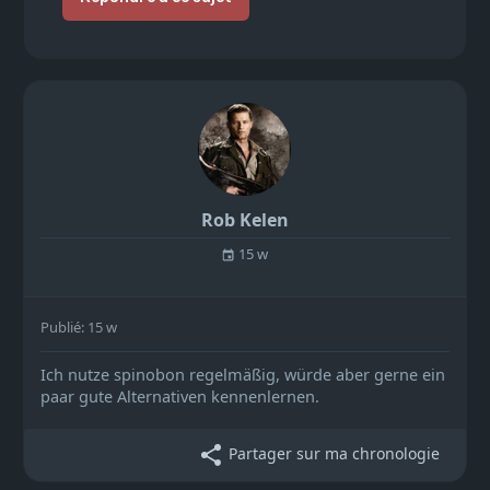
Rob Kelen
15 w
Publié: 15 w
Ich nutze spinobon regelmäßig, würde aber gerne ein
paar gute Alternativen kennenlernen.
Partager sur ma chronologie