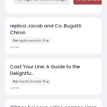
replica Jacob and Co. Bugatti
Chiron
Par
replicawatch
5 w
Jamais
Cast Your Line: A Guide to the
Delightfu..
Par
Sarah Rocher
5 w
Jamais