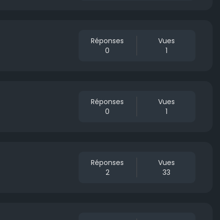
Réponses
Vues
0
1
Réponses
Vues
0
1
Réponses
Vues
2
33