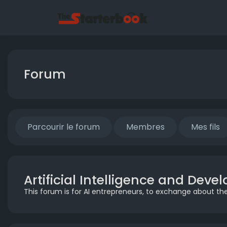
Forum
Parcourir le forum
Membres
Mes fils
Artificial Intelligence and Dev
This forum is for AI entrepreneurs, to exchange about the