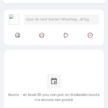
Boots - At level 30 you can put on Snakeskin boots
n'a encore rien posté