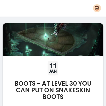
11
JAN
BOOTS - AT LEVEL 30 YOU
CAN PUT ON SNAKESKIN
BOOTS