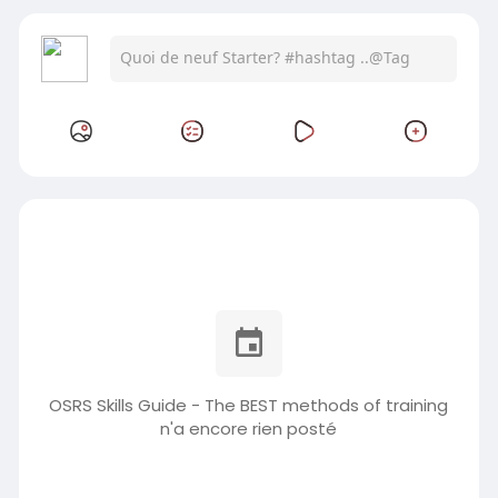
OSRS Skills Guide - The BEST methods of training
n'a encore rien posté