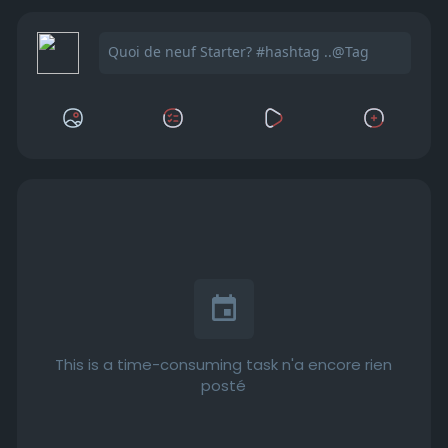
This is a time-consuming task n'a encore rien
posté