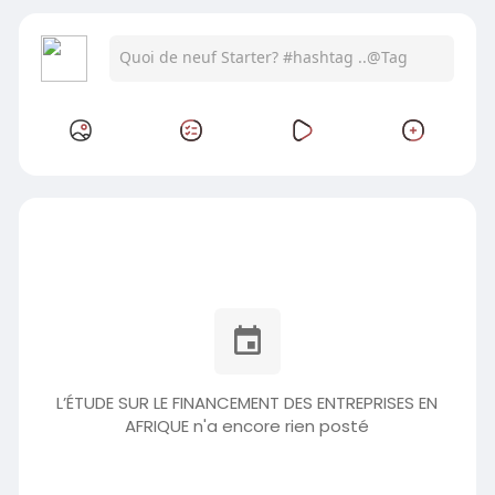
L’ÉTUDE SUR LE FINANCEMENT DES ENTREPRISES EN
AFRIQUE n'a encore rien posté