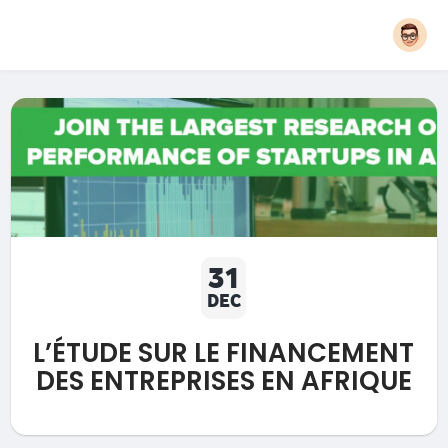
31
DEC
L’ÉTUDE SUR LE FINANCEMENT
DES ENTREPRISES EN AFRIQUE