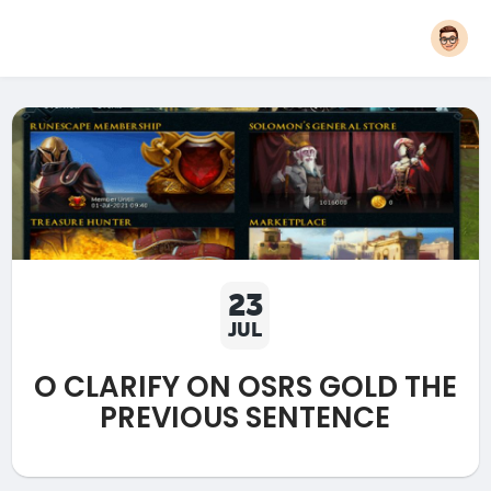
23
JUL
O CLARIFY ON OSRS GOLD THE
PREVIOUS SENTENCE