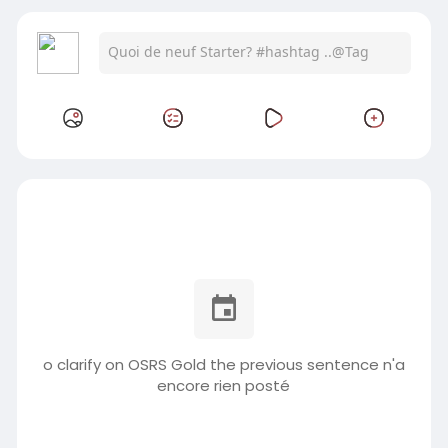
o clarify on OSRS Gold the previous sentence n'a
encore rien posté