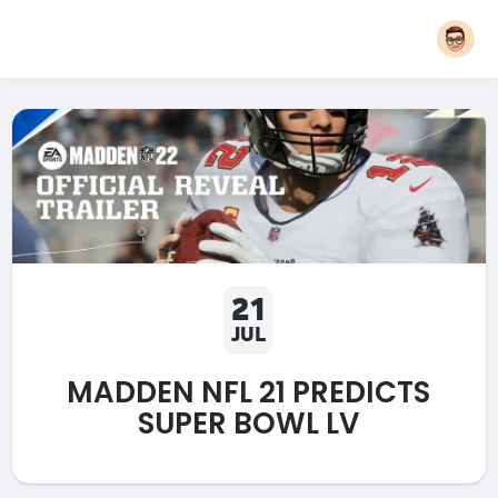
21
JUL
MADDEN NFL 21 PREDICTS
SUPER BOWL LV