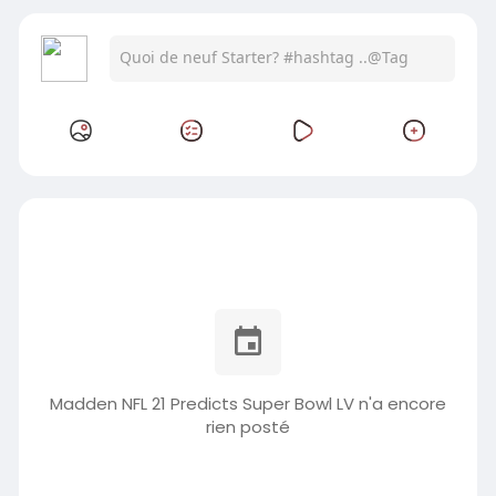
Madden NFL 21 Predicts Super Bowl LV n'a encore
rien posté