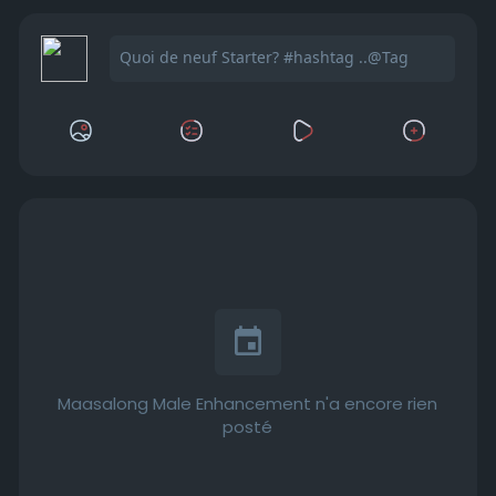
Maasalong Male Enhancement n'a encore rien
posté