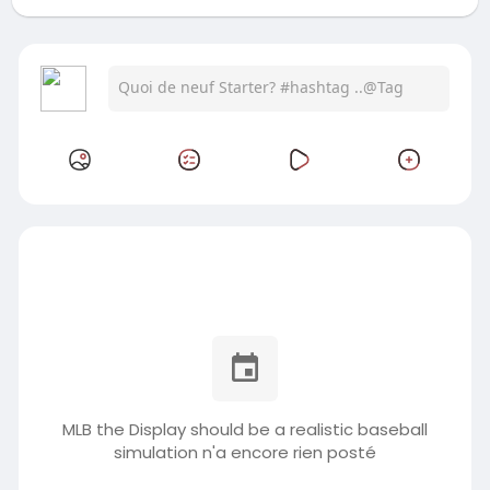
MLB the Display should be a realistic baseball
simulation n'a encore rien posté