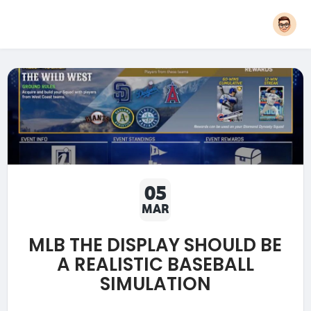
05
MAR
MLB THE DISPLAY SHOULD BE
A REALISTIC BASEBALL
SIMULATION