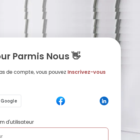
ur Parmis Nous 👋
 pas de compte, vous pouvez
Inscrivez-vous
m d'utilisateur