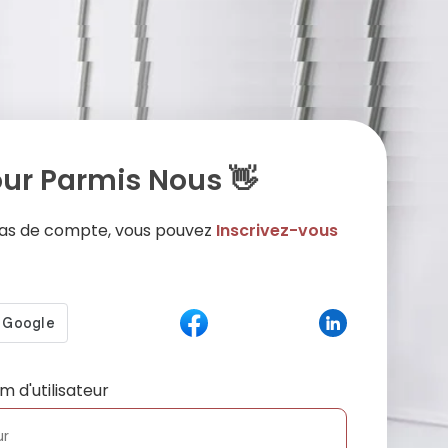
ur Parmis Nous 👋
 pas de compte, vous pouvez
Inscrivez-vous
m d'utilisateur