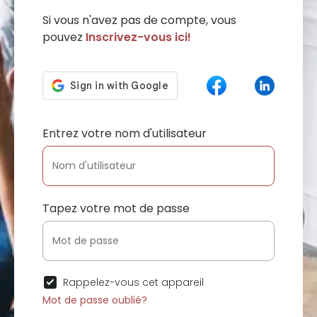
Si vous n'avez pas de compte, vous
pouvez
Inscrivez-vous ici!
Entrez votre nom d'utilisateur
Tapez votre mot de passe
Rappelez-vous cet appareil
Mot de passe oublié?