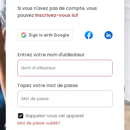
Si vous n'avez pas de compte, vous
pouvez
Inscrivez-vous ici!
Entrez votre nom d'utilisateur
Tapez votre mot de passe
Rappelez-vous cet appareil
Mot de passe oublié?